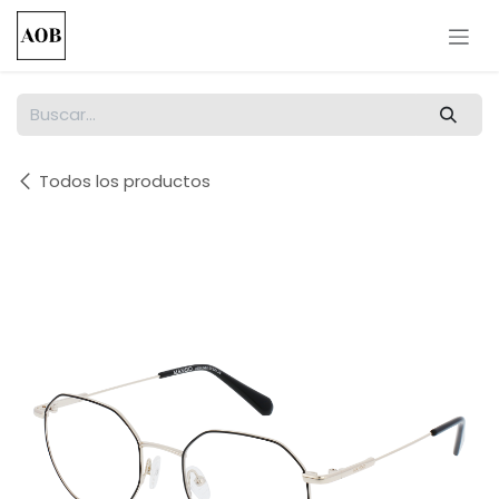
Ir al contenido
Todos los productos