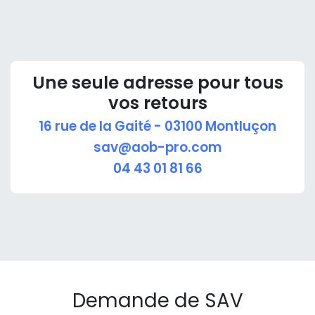
Une seule adresse pour tous
vos retours
16 rue de la Gaité - 03100 Montluçon
sav@aob-pro.com
04 43 01 81 66
Demande de SAV