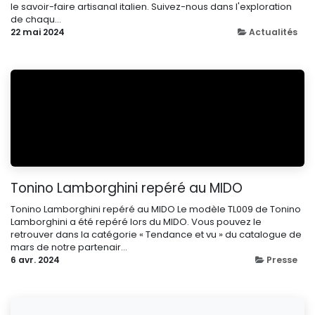
le savoir-faire artisanal italien. Suivez-nous dans l'exploration
de chaqu...
22 mai 2024
Actualités
Tonino Lamborghini repéré au MIDO
Tonino Lamborghini repéré au MIDO Le modèle TL009 de Tonino
Lamborghini a été repéré lors du MIDO. Vous pouvez le
retrouver dans la catégorie « Tendance et vu » du catalogue de
mars de notre partenair...
6 avr. 2024
Presse