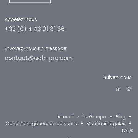
Appelez-nous
+33 (0) 4 43 01 81 66
Envoyez-nous un message
contact@aob-pro.com
Suivez-nous
Accueil
•
Le Groupe
•
Blog
•
Conditions générales de vente
•
Mentions légales
•
FAQs