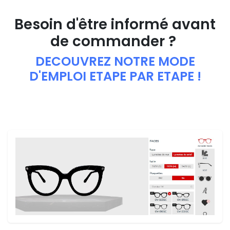
Besoin d'être informé avant
de commander ?
DECOUVREZ NOTRE MODE
D'EMPLOI ETAPE PAR ETAPE !