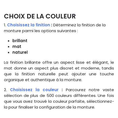
CHOIX DE LA COULEUR
1.
Choisissez la finition
:
Déterminez la finition de la
monture parmi les options suivantes :
brillant
mat
naturel
La finition brillante offre un aspect lisse et élégant, le
mat donne un aspect plus discret et moderne, tandis
que la finition naturelle peut ajouter une touche
organique et authentique à la monture.
2.
Choisissez la couleur
:
Parcourez notre vaste
sélection de plus de 500 couleurs différentes. Une fois
que vous avez trouvé la couleur parfaite, sélectionnez-
la pour finaliser la configuration de la monture.