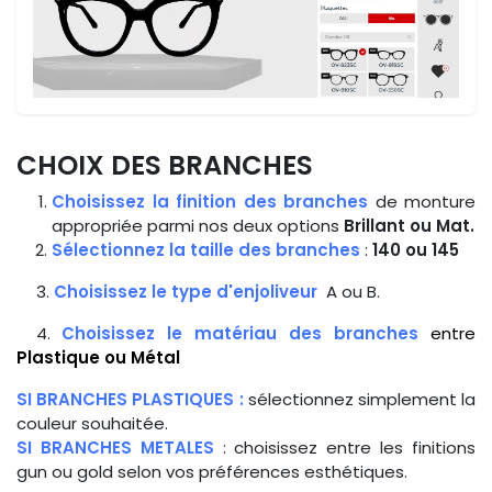
CHOIX DES BRANCHES
Choisissez la finition des branches
de monture
appropriée parmi nos deux options
Brillant ou Mat.
Sélectionnez la taille des branches
:
140 ou 145
3.
Choisissez le type d'enjoliveur
A ou B.
4.
Choisissez le matériau des branches
entre
Plastique ou Métal
SI BRANCHES PLASTIQUES :
sélectionnez simplement la
couleur souhaitée.
SI BRANCHES METALES
: choisissez entre les finitions
gun ou gold selon vos préférences esthétiques.