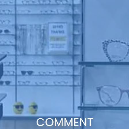
COMMENT