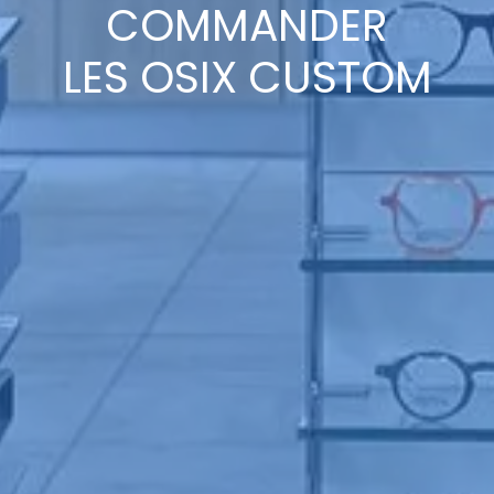
COMMANDER
LES OSIX CUSTOM