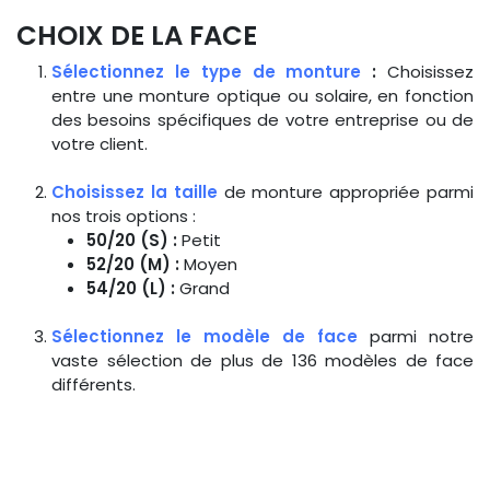
CHOIX DE LA FACE
Sélectionnez le type de monture
:
Choisissez
entre une monture optique ou solaire, en fonction
des besoins spécifiques de votre entreprise ou de
votre client.
Choisissez la taille
de monture appropriée parmi
nos trois options :
50/20 (S) :
Petit
52/20 (M) :
Moyen
54/20 (L) :
Grand
Sélectionnez le modèle de face
parmi notre
vaste sélection de plus de 136 modèles de face
différents.