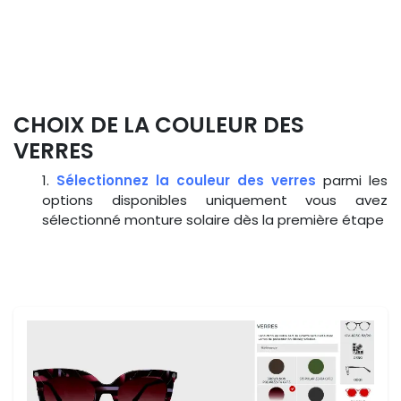
CHOIX DE LA COULEUR DES
VERRES
1.
Sélectionnez la couleur des verres
parmi les
options disponibles uniquement vous avez
sélectionné monture solaire dès la première étape