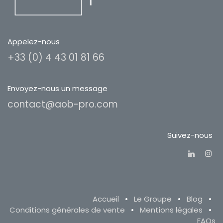
Appelez-nous
+33 (0) 4 43 01 81 66
Envoyez-nous un message
contact@aob-pro.com
Suivez-nous
Accueil
•
Le Groupe
•
Blog
•
Conditions générales de vente
•
Mentions légales
•
FAQs