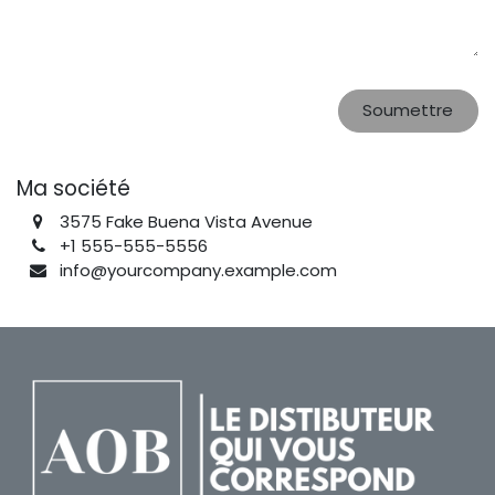
Soumettre
Ma société
3575 Fake Buena Vista Avenue
+1 555-555-5556
info@yourcompany.example.com