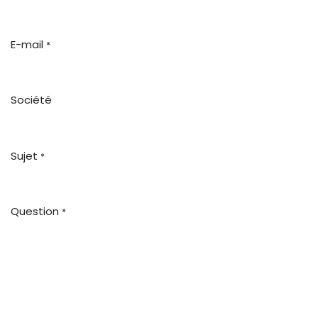
E-mail
*
Société
Sujet
*
Question
*