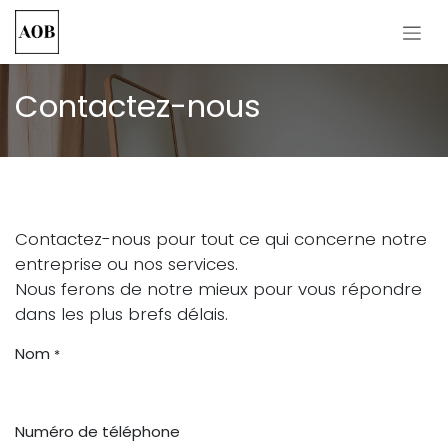
Se rendre au contenu
Contactez-nous
Contactez-nous pour tout ce qui concerne notre
entreprise ou nos services.
Nous ferons de notre mieux pour vous répondre
dans les plus brefs délais.
Nom
*
Numéro de téléphone