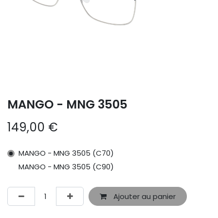
MANGO - MNG 3505
149,00
€
MANGO - MNG 3505 (C70)
MANGO - MNG 3505 (C90)
Ajouter au panier