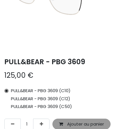
PULL&BEAR - PBG 3609
125,00
€
PULL&BEAR - PBG 3609 (C10)
PULL&BEAR - PBG 3609 (C12)
PULL&BEAR - PBG 3609 (C50)
Ajouter au panier