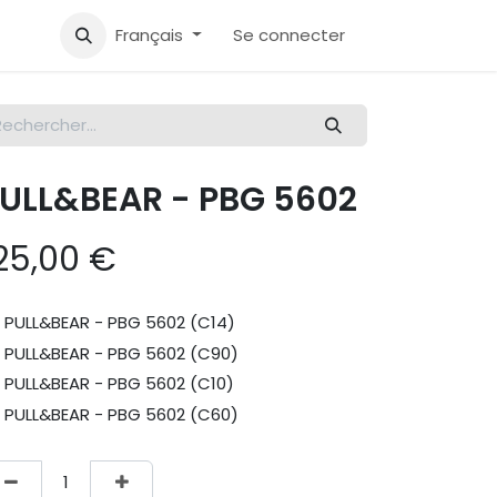
Français
Se connecter
ULL&BEAR - PBG 5602
25,00
€
PULL&BEAR - PBG 5602 (C14)
PULL&BEAR - PBG 5602 (C90)
PULL&BEAR - PBG 5602 (C10)
PULL&BEAR - PBG 5602 (C60)