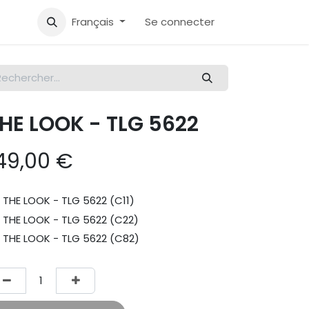
Français
Se connecter
HE LOOK - TLG 5622
49,00
€
THE LOOK - TLG 5622 (C11)
THE LOOK - TLG 5622 (C22)
THE LOOK - TLG 5622 (C82)