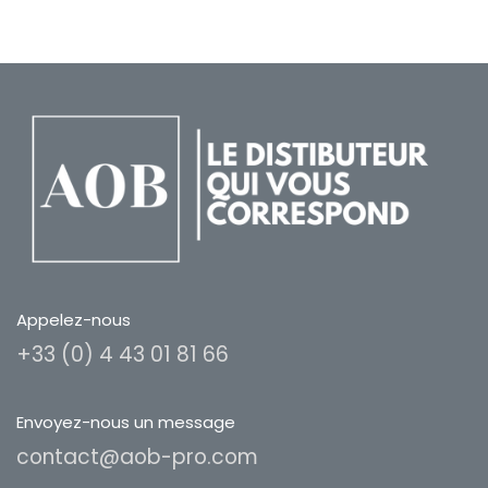
Appelez-nous
+33 (0) 4 43 01 81 66
Envoyez-nous un message
contact@aob-pro.com