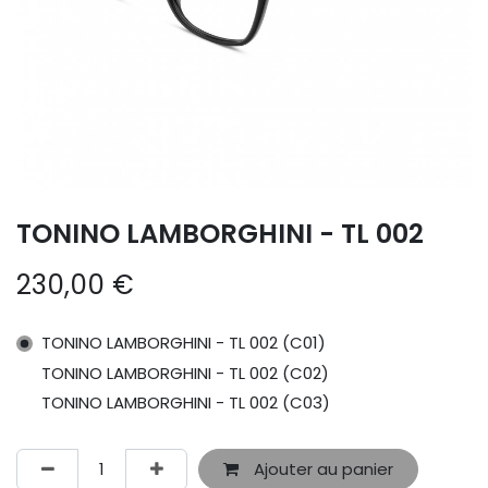
TONINO LAMBORGHINI - TL 002
230,00
€
TONINO LAMBORGHINI - TL 002 (C01)
TONINO LAMBORGHINI - TL 002 (C02)
TONINO LAMBORGHINI - TL 002 (C03)
Ajouter au panier