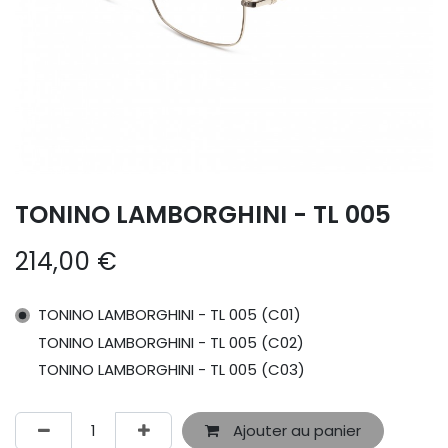
TONINO LAMBORGHINI - TL 005
214,00
€
TONINO LAMBORGHINI - TL 005 (C01)
TONINO LAMBORGHINI - TL 005 (C02)
TONINO LAMBORGHINI - TL 005 (C03)
Ajouter au panier