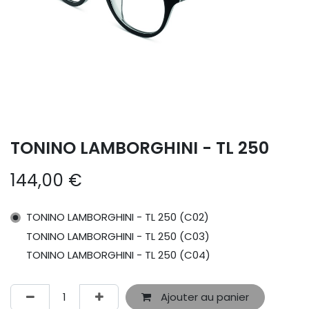
TONINO LAMBORGHINI - TL 250
144,00
€
TONINO LAMBORGHINI - TL 250 (C02)
TONINO LAMBORGHINI - TL 250 (C03)
TONINO LAMBORGHINI - TL 250 (C04)
Ajouter au panier